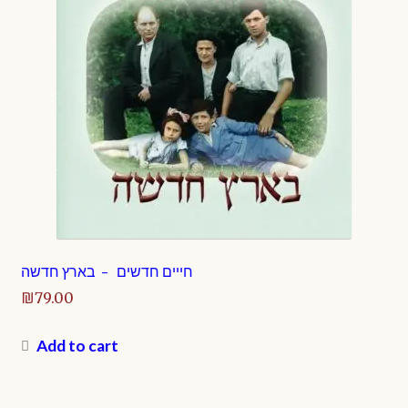
חייים חדשים – בארץ חדשה
₪
79.00
Add to cart