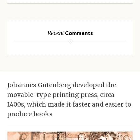
Recent
Comments
Johannes Gutenberg developed the
movable-type printing press, circa
1400s, which made it faster and easier to
produce books