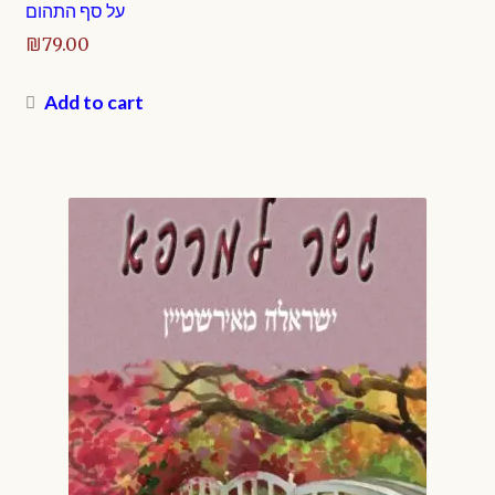
על סף התהום
₪
79.00
Add to cart