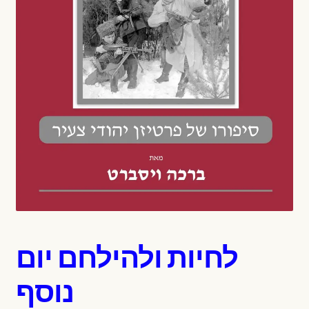
לחיות ולהילחם יום
נוסף